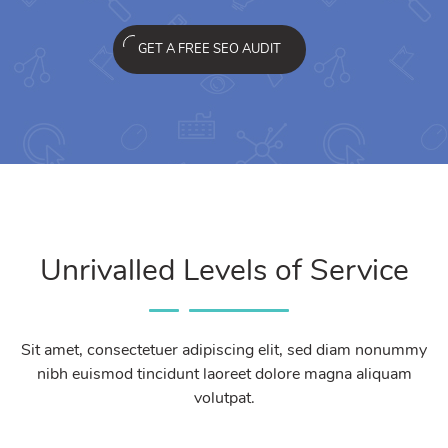
GET A FREE SEO AUDIT
Unrivalled Levels of Service
Sit amet, consectetuer adipiscing elit, sed diam nonummy
nibh euismod tincidunt laoreet dolore magna aliquam
volutpat.