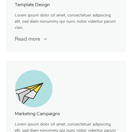
Template Design
Lorem ipsum dolor sit amet, consectetuer adipiscing
elit, sed diam nonummy qui nunc nobis videntur parum
clari.
Read more
Marketing Campaigns
Lorem ipsum dolor sit amet, consectetuer adipiscing
elit, sed diam nonummy qui nunc nobis videntur parum