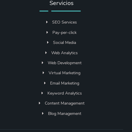
Servicios
SEO Services
Pay-per-click
Social Media
Web Analytics
Web Development
Virtual Marketing
Email Marketing
Keyword Analytics
Content Management
Blog Management