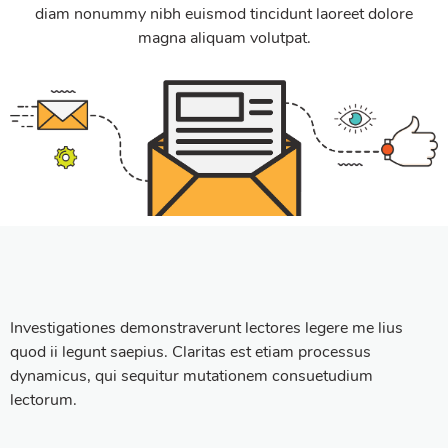
diam nonummy nibh euismod tincidunt laoreet dolore
magna aliquam volutpat.
Investigationes demonstraverunt lectores legere me lius
quod ii legunt saepius. Claritas est etiam processus
dynamicus, qui sequitur mutationem consuetudium
lectorum.