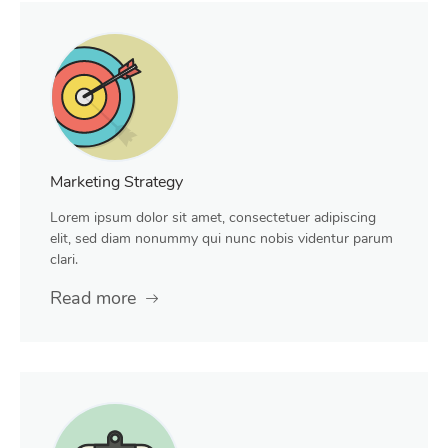
Marketing Strategy
Lorem ipsum dolor sit amet, consectetuer adipiscing
elit, sed diam nonummy qui nunc nobis videntur parum
clari.
Read more