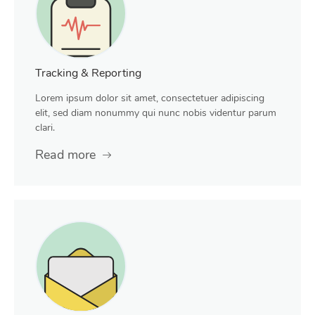
Tracking & Reporting
Lorem ipsum dolor sit amet, consectetuer adipiscing
elit, sed diam nonummy qui nunc nobis videntur parum
clari.
Read more