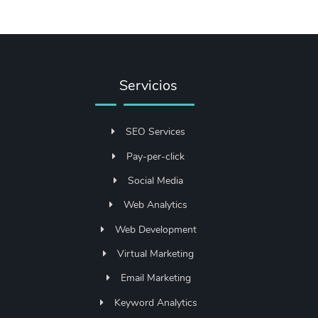
Servicios
SEO Services
Pay-per-click
Social Media
Web Analytics
Web Development
Virtual Marketing
Email Marketing
Keyword Analytics