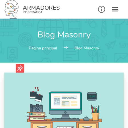
ARMADORES
INFORMÁTICA
Blog Masonry
Página principal
Blog Masonry