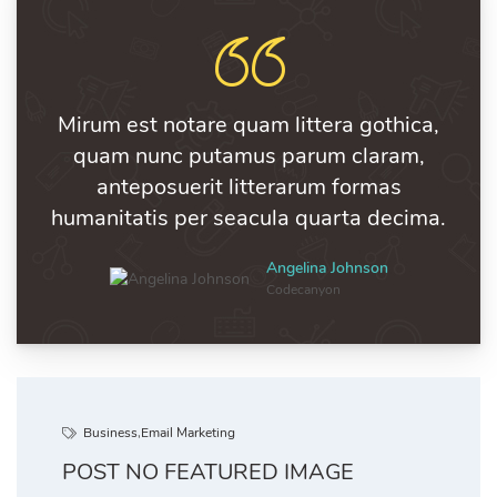
Mirum est notare quam littera gothica,
quam nunc putamus parum claram,
anteposuerit litterarum formas
humanitatis per seacula quarta decima.
Angelina Johnson
Codecanyon
Business
,
Email Marketing
POST NO FEATURED IMAGE