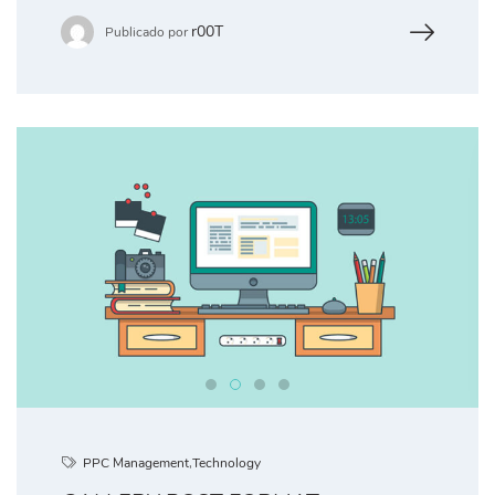
r00T
Publicado por
PPC Management
,
Technology