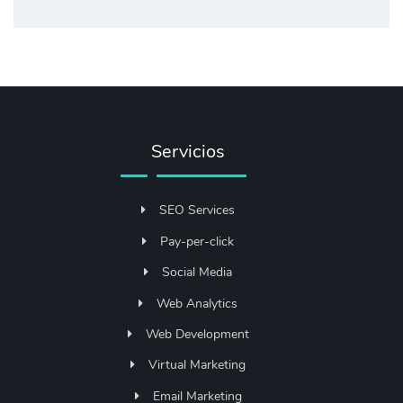
Servicios
SEO Services
Pay-per-click
Social Media
Web Analytics
Web Development
Virtual Marketing
Email Marketing