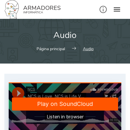
ARMADORES
INFORMÁTICA
Audio
Página principal
Audio