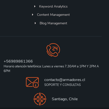
Keyword Analytics
Content Management
Blog Management
+56989861366
Horario atención telefónica: Lunes a viernes 7.30AM a 1PM Y 2PM A
6PM
contacto@armadores.cl
SOPORTE Y CONSULTAS
Santiago, Chile